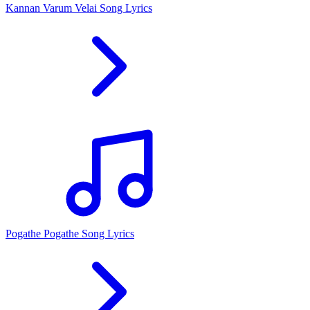
Kannan Varum Velai Song Lyrics
Pogathe Pogathe Song Lyrics