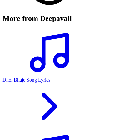
More from
Deepavali
Dhol Bhaje Song Lyrics