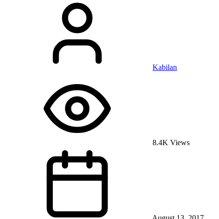
Kabilan
8.4K Views
August 13, 2017