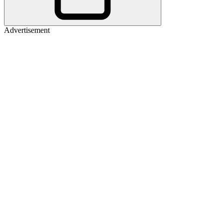
Advertisement