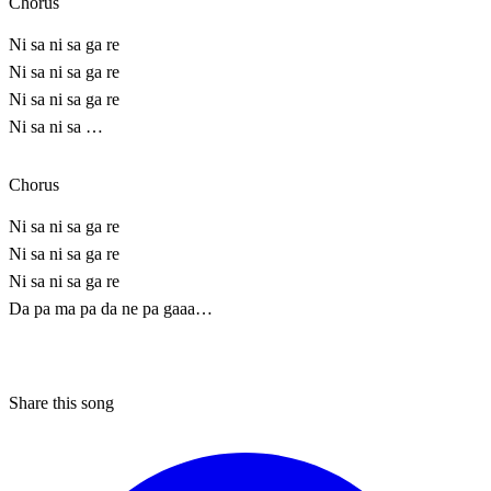
Chorus
Ni sa ni sa ga re
Ni sa ni sa ga re
Ni sa ni sa ga re
Ni sa ni sa …
Chorus
Ni sa ni sa ga re
Ni sa ni sa ga re
Ni sa ni sa ga re
Da pa ma pa da ne pa gaaa…
Share this song