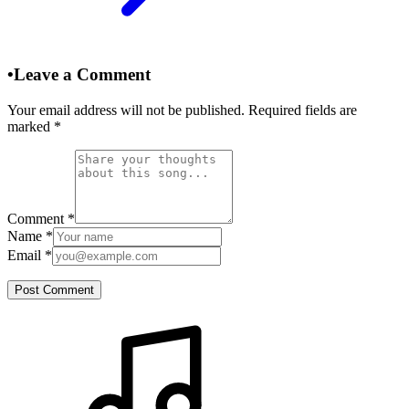
•
Leave a Comment
Your email address will not be published. Required fields are
marked
*
Comment
*
Name
*
Email
*
Post Comment