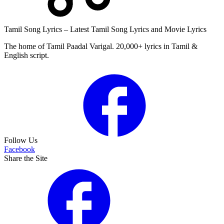
Tamil Song Lyrics – Latest Tamil Song Lyrics and Movie Lyrics
The home of Tamil Paadal Varigal. 20,000+ lyrics in Tamil &
English script.
Follow Us
Facebook
Share the Site