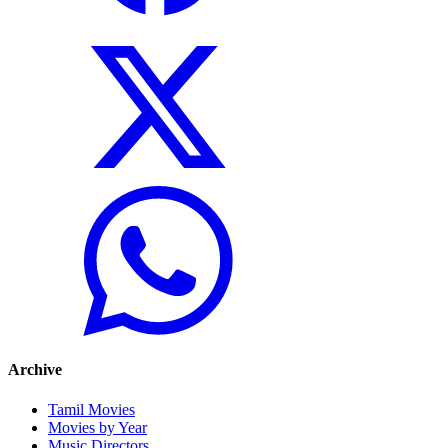
Archive
Tamil Movies
Movies by Year
Music Directors