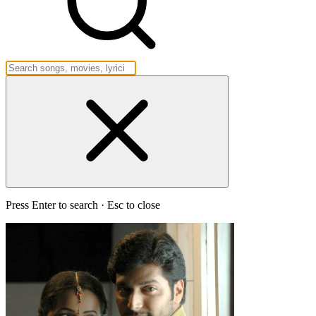
Press Enter to search · Esc to close