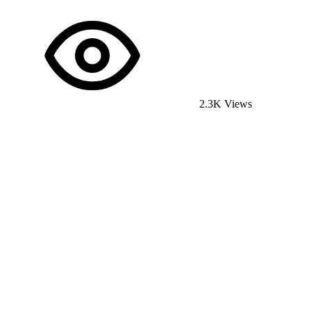
2.3K Views