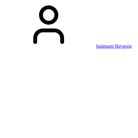
Isaignani Ilayaraja