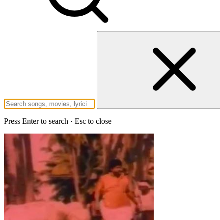
Press Enter to search · Esc to close